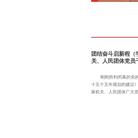
团结奋斗启新程（
关、人民团体党员
刚刚胜利闭幕的党
十五个五年规划的建议
家机关、人民团体广大