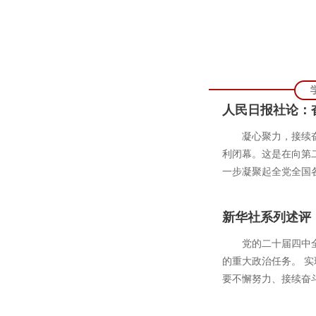
人民日报社论：
凝心聚力，接续
利闭幕。这是在向第
一步凝聚起全党全国各
新华社系列述评
党的二十届四中
的重大政治任务。 
要不懈努力、接续奋斗