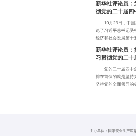
新华社评论员：
彻党的二十届四
10月23日，
论了习近平总书记受
经济和社会发展第十五
新华社评论员：
习贯彻党的二十
党的二十届四中全
排在首位的就是坚持
坚持党的全面领导的极
主办单位：国家安全生产应