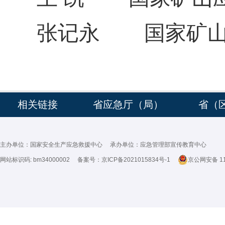
张记永
国家矿
相关链接
省应急厅（局）
省（
主办单位：国家安全生产应急救援中心 承办单位：应急管理部宣传教育中心
网站标识码: bm34000002 备案号：
京ICP备2021015834号-1
京公网安备 11