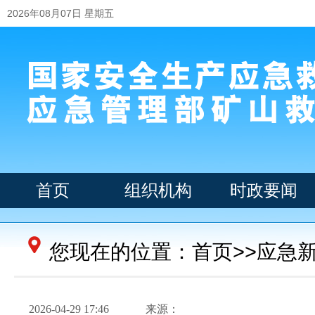
2026年08月07日 星期五
首页
组织机构
时政要闻
您现在的位置：
首页
>>
应急
2026-04-29 17:46
来源：