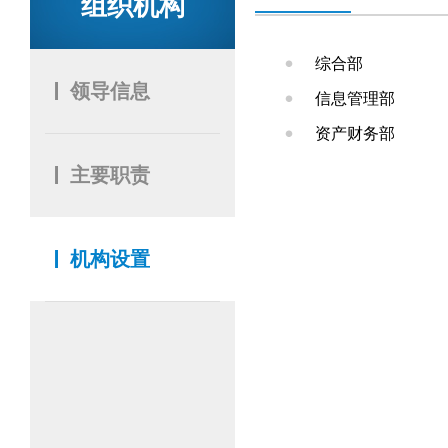
组织机构
综合部
领导信息
信息管理部
资产财务部
主要职责
机构设置