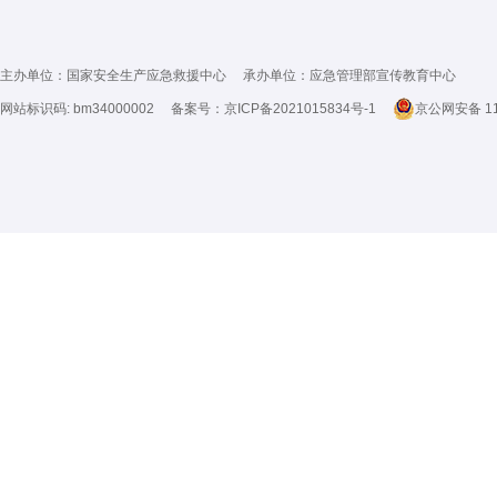
主办单位：国家安全生产应急救援中心 承办单位：应急管理部宣传教育中心
网站标识码: bm34000002 备案号：
京ICP备2021015834号-1
京公网安备 11