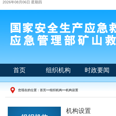
2026年08月06日 星期四
首页
组织机构
时政要闻
您现在的位置：
首页
>>
组织机构
>>
机构设置
机构设置