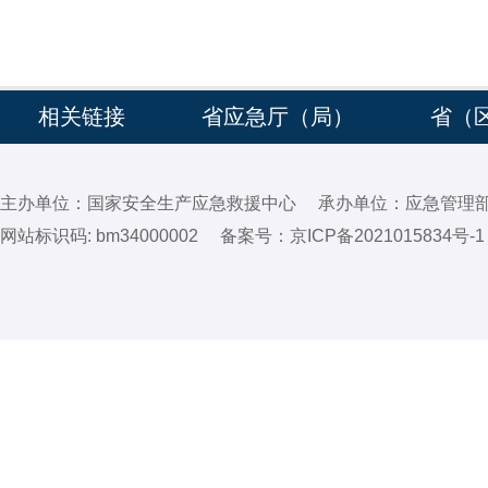
相关链接
省应急厅（局）
省（
主办单位：国家安全生产应急救援中心 承办单位：应急管理
网站标识码: bm34000002 备案号：
京ICP备2021015834号-1