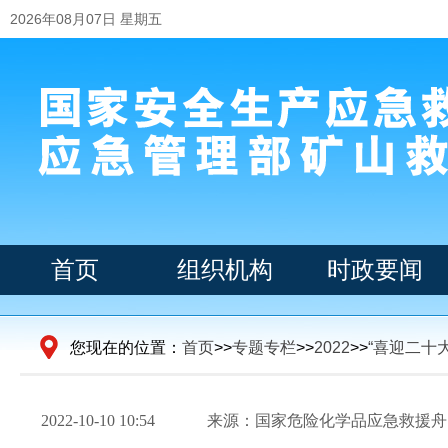
2026年08月07日 星期五
首页
组织机构
时政要闻
您现在的位置：
首页
>>
专题专栏
>>
2022
>>
“喜迎二十
2022-10-10 10:54
来源：国家危险化学品应急救援舟