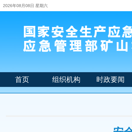
2026年08月08日 星期六
首页
组织机构
时政要闻